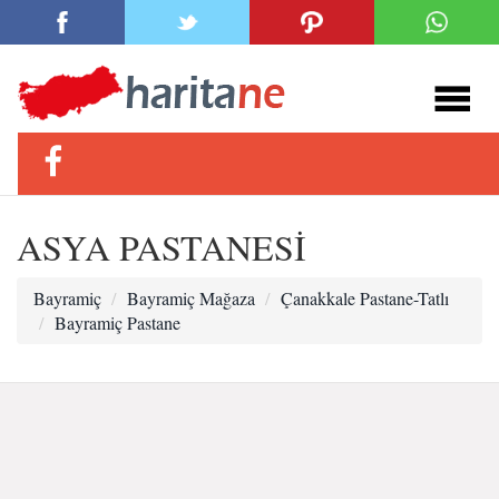
ASYA PASTANESİ
Bayramiç
Bayramiç Mağaza
Çanakkale Pastane-Tatlı
Bayramiç Pastane