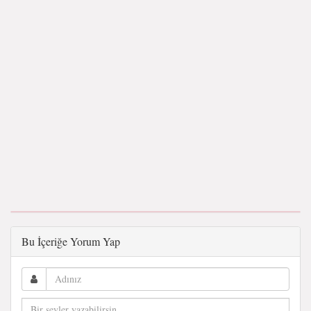
Bu İçeriğe Yorum Yap