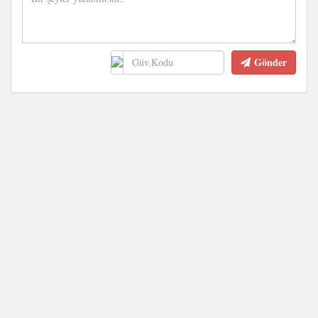
Gönder