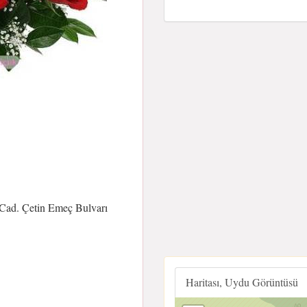
Cad. Çetin Emeç Bulvarı
Haritası, Uydu Görüntüsü