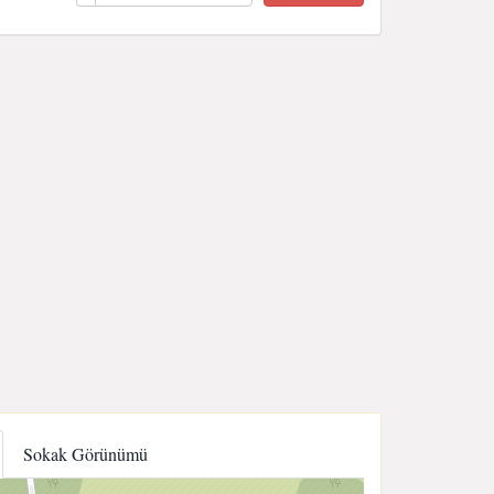
Sokak Görünümü