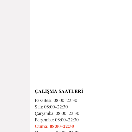
ÇALIŞMA SAATLERI
Pazartesi: 08:00–22:30
Salı: 08:00–22:30
Çarşamba: 08:00–22:30
Perşembe: 08:00–22:30
Cuma: 08:00–22:30