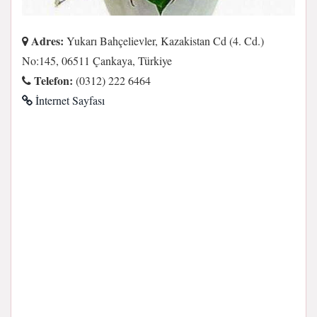
Adres:
Yukarı Bahçelievler, Kazakistan Cd (4. Cd.)
No:145, 06511 Çankaya, Türkiye
Telefon:
(0312) 222 6464
İnternet Sayfası