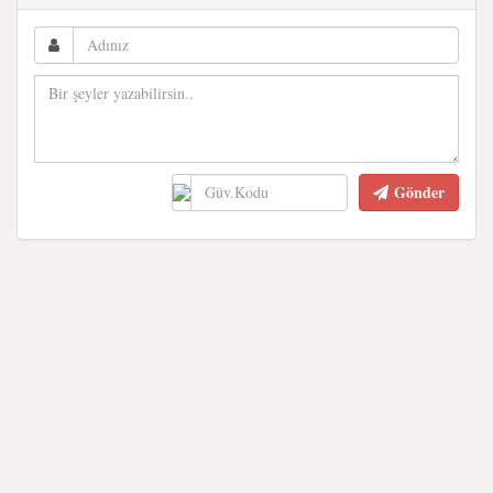
Gönder