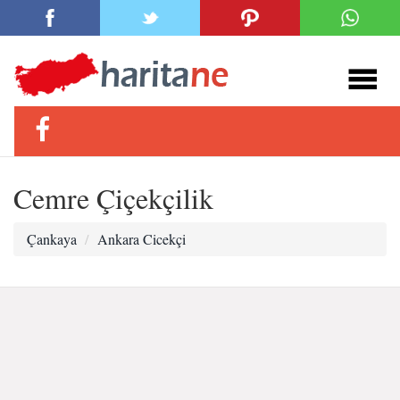
Cemre Çiçekçilik
Çankaya
Ankara Cicekçi