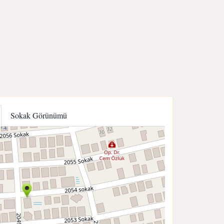
Sokak Görünümü