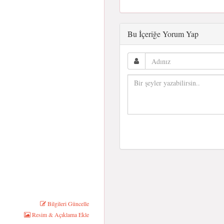
Bu İçeriğe Yorum Yap
Bilgileri Güncelle
Resim & Açıklama Ekle