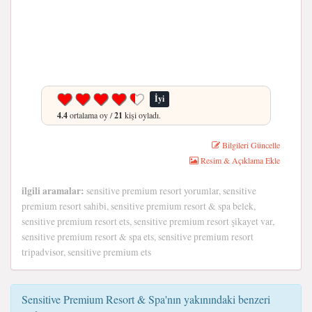
İyi
4.4
ortalama oy /
21
kişi oyladı.
Bilgileri Güncelle
Resim & Açıklama Ekle
ilgili aramalar:
sensitive premium resort yorumlar, sensitive
premium resort sahibi, sensitive premium resort & spa belek,
sensitive premium resort ets, sensitive premium resort şikayet var,
sensitive premium resort & spa ets, sensitive premium resort
tripadvisor, sensitive premium ets
Sensitive Premium Resort & Spa'nın yakınındaki benzeri