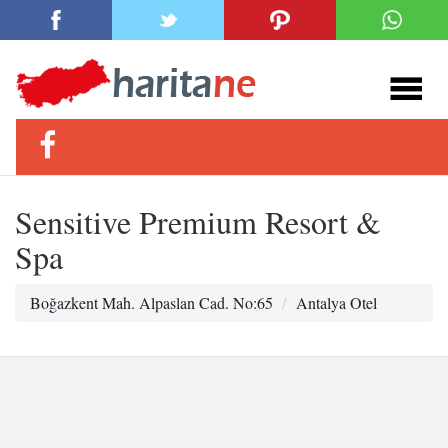
Sensitive Premium Resort &
Spa
Boğazkent Mah. Alpaslan Cad. No:65
Antalya Otel