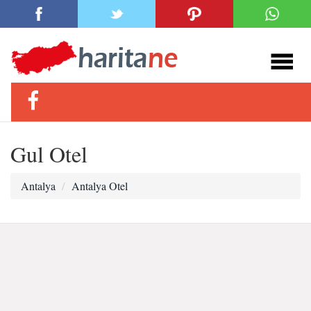
Gul Otel
Antalya
Antalya Otel