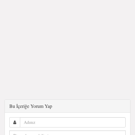
Bu İçeriğe Yorum Yap