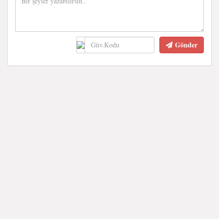
Gönder