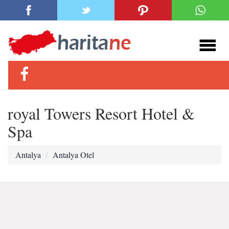
royal Towers Resort Hotel &
Spa
Antalya
Antalya Otel