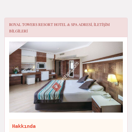
ROYAL TOWERS RESORT HOTEL & SPA
ADRESI, ILETIŞIM
BILGILERI
Hakkında