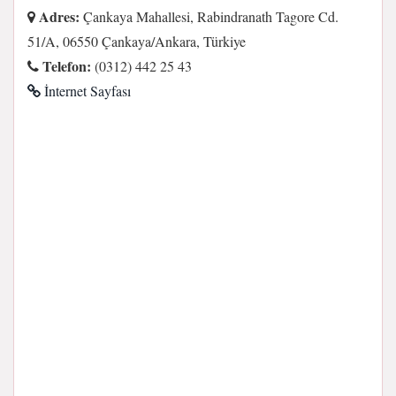
Adres:
Çankaya Mahallesi, Rabindranath Tagore Cd.
51/A, 06550 Çankaya/Ankara, Türkiye
Telefon:
(0312) 442 25 43
İnternet Sayfası