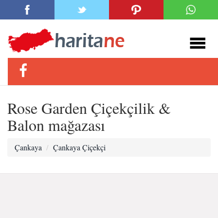
Rose Garden Çiçekçilik &
Balon mağazası
Çankaya
Çankaya Çiçekçi