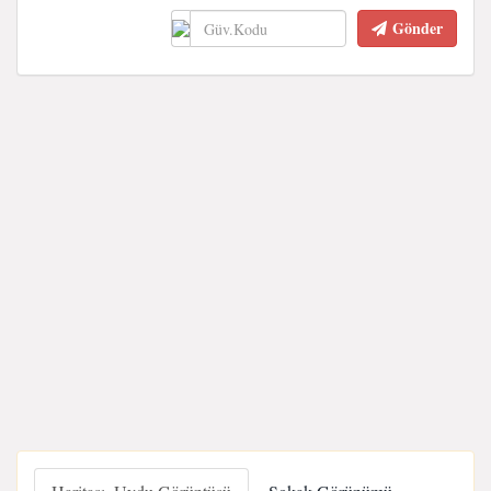
Gönder