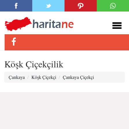
Köşk Çiçekçilik
Çankaya
Köşk Çiçekçi
Çankaya Çiçekçi