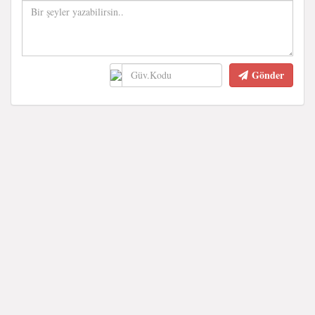
Gönder