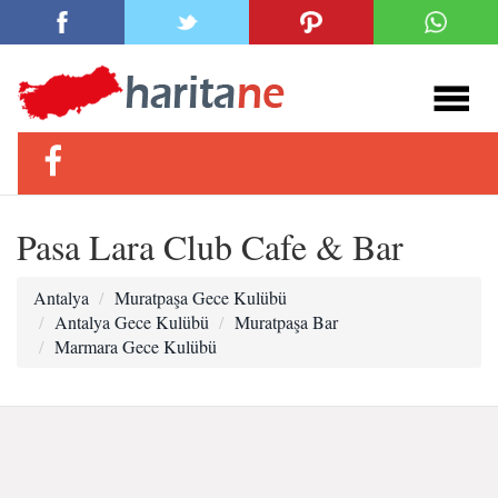
Pasa Lara Club Cafe & Bar
Antalya
Muratpaşa Gece Kulübü
Antalya Gece Kulübü
Muratpaşa Bar
Marmara Gece Kulübü