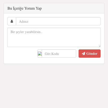
Bu İçeriğe Yorum Yap
Gönder