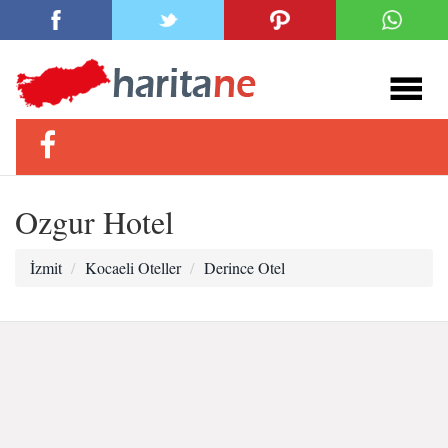
Ozgur Hotel
İzmit
Kocaeli Oteller
Derince Otel