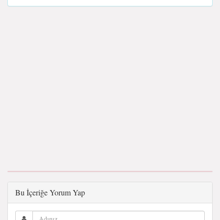
Bu İçeriğe Yorum Yap