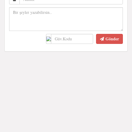
Gönder