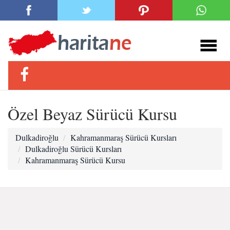
Özel Beyaz Sürücü Kursu
Dulkadiroğlu
Kahramanmaraş Sürücü Kursları
Dulkadiroğlu Sürücü Kursları
Kahramanmaraş Sürücü Kursu