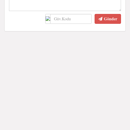
Gönder