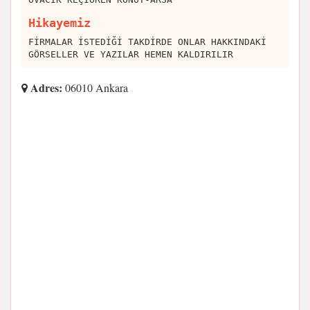
Hikayemiz
FİRMALAR İSTEDİĞİ TAKDİRDE ONLAR HAKKINDAKİ
GÖRSELLER VE YAZILAR HEMEN KALDIRILIR
Adres:
06010 Ankara