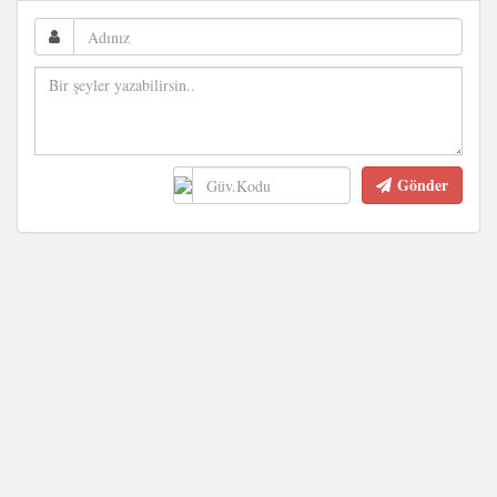
Gönder