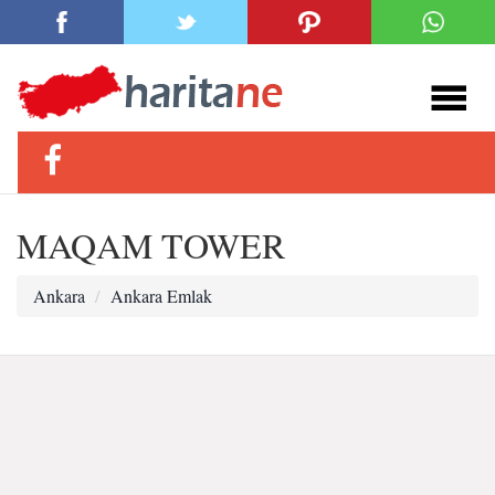
MAQAM TOWER
Ankara
Ankara Emlak