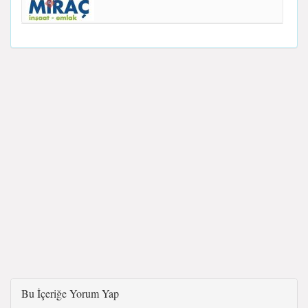
Bu İçeriğe Yorum Yap