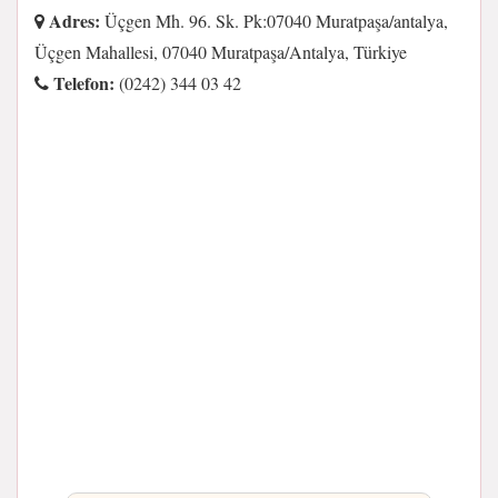
Adres:
Üçgen Mh. 96. Sk. Pk:07040 Muratpaşa/antalya,
Üçgen Mahallesi, 07040 Muratpaşa/Antalya, Türkiye
Telefon:
(0242) 344 03 42