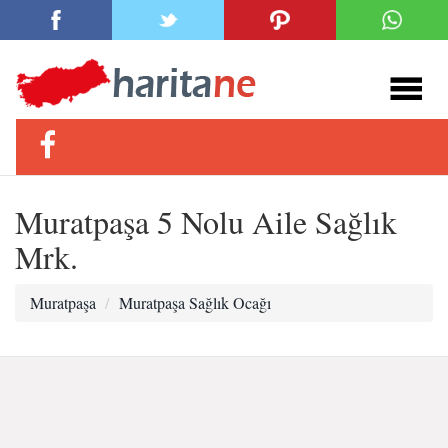
Muratpaşa 5 Nolu Aile Sağlık
Mrk.
Muratpaşa
Muratpaşa Sağlık Ocağı