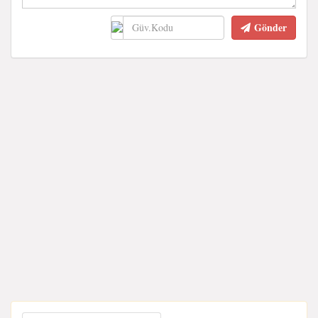
Gönder