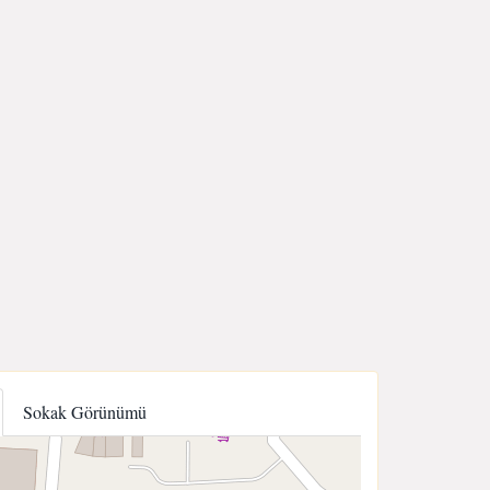
Sokak Görünümü