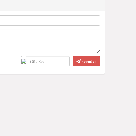
Gönder