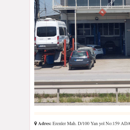
Adres:
Erenler Mah. D/100 Yan yol No:159 