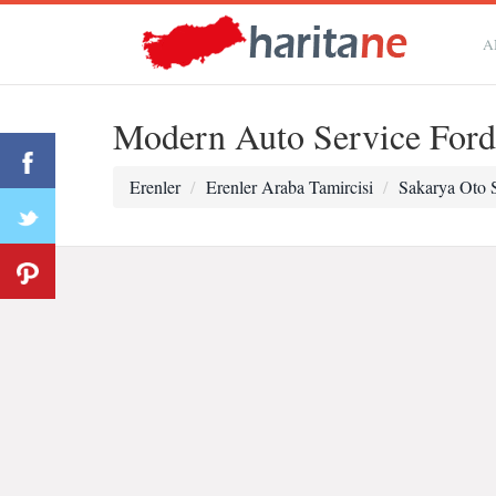
A
Modern Auto Service Ford
Erenler
Erenler Araba Tamircisi
Sakarya Oto 