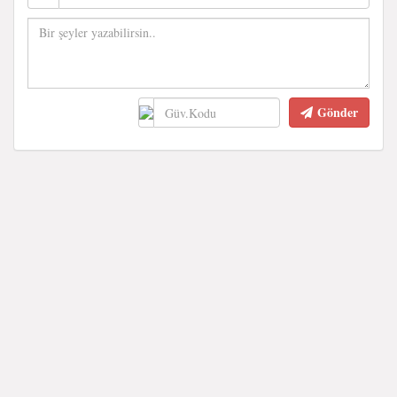
Gönder