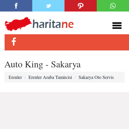
Auto King - Sakarya
Erenler
Erenler Araba Tamircisi
Sakarya Oto Servis