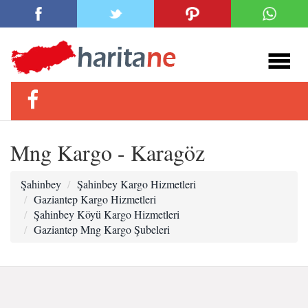
Mng Kargo - Karagöz
Şahinbey
Şahinbey Kargo Hizmetleri
Gaziantep Kargo Hizmetleri
Şahinbey Köyü Kargo Hizmetleri
Gaziantep Mng Kargo Şubeleri