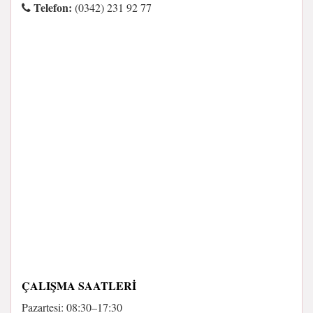
Telefon:
(0342) 231 92 77
ÇALIŞMA SAATLERI
Pazartesi: 08:30–17:30