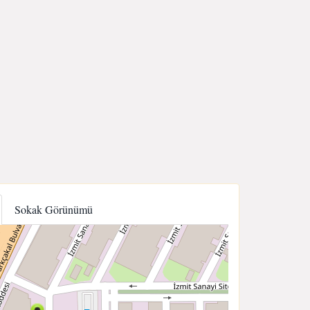
Sokak Görünümü