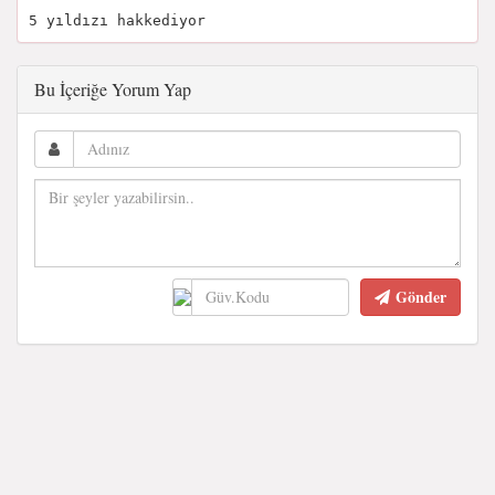
5 yıldızı hakkediyor
Bu İçeriğe Yorum Yap
Gönder