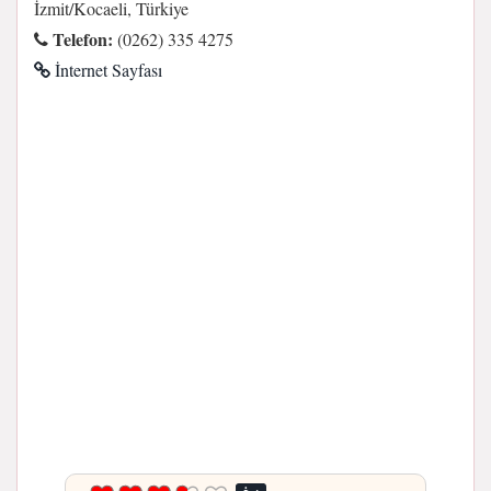
İzmit/Kocaeli, Türkiye
Telefon:
(0262) 335 4275
İnternet Sayfası