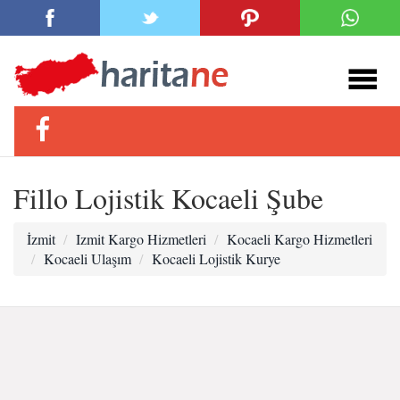
Fillo Lojistik Kocaeli Şube
İzmit
Izmit Kargo Hizmetleri
Kocaeli Kargo Hizmetleri
Kocaeli Ulaşım
Kocaeli Lojistik Kurye