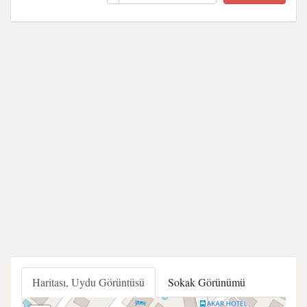
Haritası, Uydu Görüntüsü
Sokak Görünümü