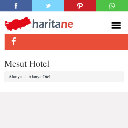
Mesut Hotel
Alanya
Alanya Otel