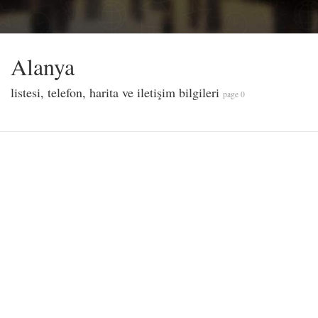
Alanya
listesi, telefon, harita ve iletişim bilgileri
page 0