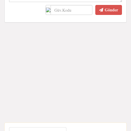
Gönder