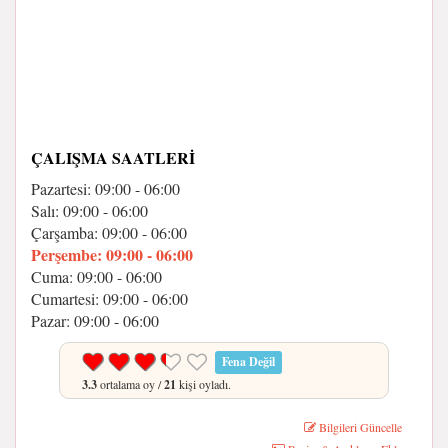
ÇALIŞMA SAATLERI
Pazartesi: 09:00 - 06:00
Salı: 09:00 - 06:00
Çarşamba: 09:00 - 06:00
Perşembe: 09:00 - 06:00
Cuma: 09:00 - 06:00
Cumartesi: 09:00 - 06:00
Pazar: 09:00 - 06:00
Fena Değil
3.3
ortalama oy /
21
kişi oyladı.
Bilgileri Güncelle