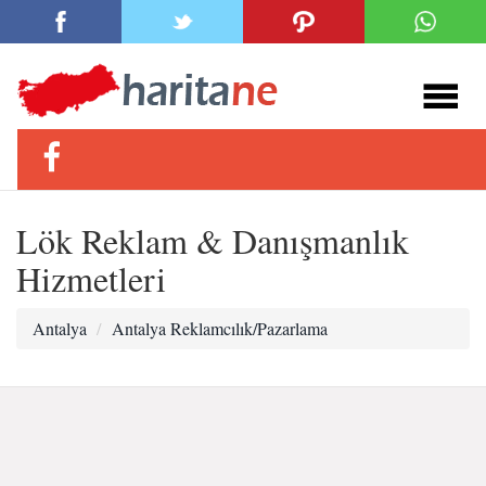
Lök Reklam & Danışmanlık
Hizmetleri
Antalya
Antalya Reklamcılık/Pazarlama