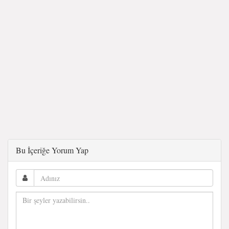
Bu İçeriğe Yorum Yap