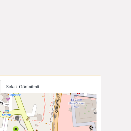
Sokak Görünümü