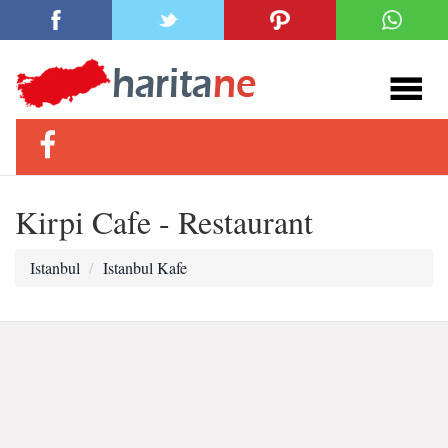
Kirpi Cafe - Restaurant
Istanbul
Istanbul Kafe