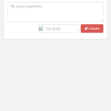
Gönder