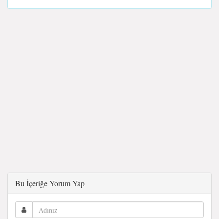
Bu İçeriğe Yorum Yap