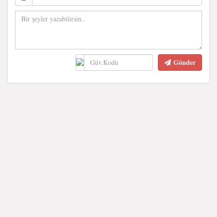
Gönder