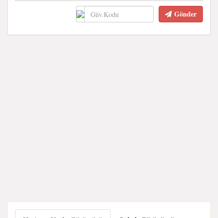
Gönder