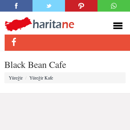
Black Bean Cafe
Yüreğir
Yüreğir Kafe