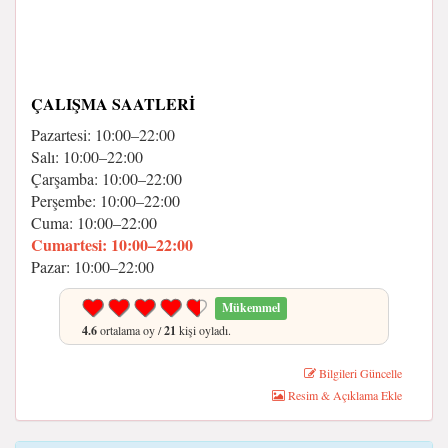
ÇALIŞMA SAATLERI
Pazartesi: 10:00–22:00
Salı: 10:00–22:00
Çarşamba: 10:00–22:00
Perşembe: 10:00–22:00
Cuma: 10:00–22:00
Cumartesi: 10:00–22:00
Pazar: 10:00–22:00
Mükemmel
4.6
ortalama oy /
21
kişi oyladı.
Bilgileri Güncelle
Resim & Açıklama Ekle