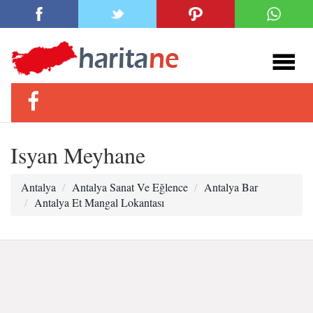
Isyan Meyhane
Antalya
Antalya Sanat Ve Eğlence
Antalya Bar
Antalya Et Mangal Lokantası