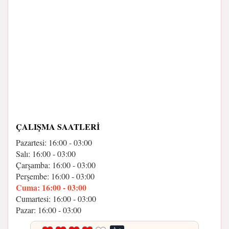
ÇALIŞMA SAATLERI
Pazartesi: 16:00 - 03:00
Salı: 16:00 - 03:00
Çarşamba: 16:00 - 03:00
Perşembe: 16:00 - 03:00
Cuma: 16:00 - 03:00
Cumartesi: 16:00 - 03:00
Pazar: 16:00 - 03:00