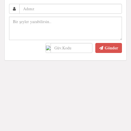
Gönder