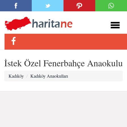
İstek Özel Fenerbahçe Anaokulu
Kadıköy
Kadıköy Anaokulları