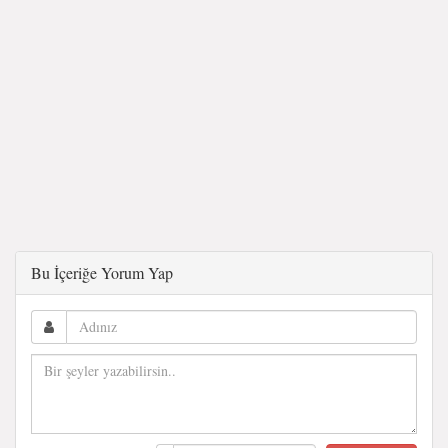
Bu İçeriğe Yorum Yap