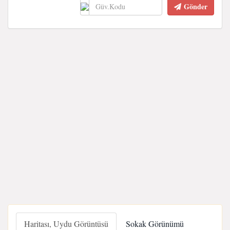
Gönder
Haritası, Uydu Görüntüsü
Sokak Görünümü