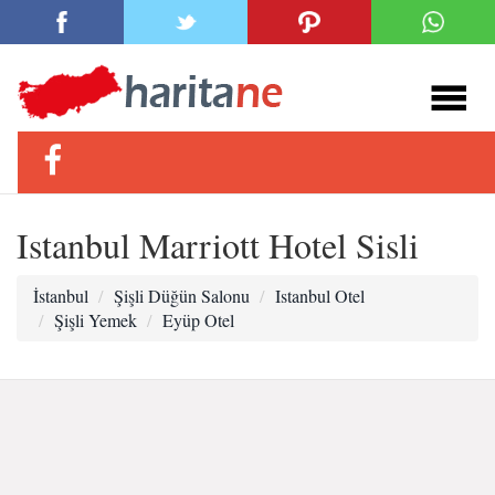
Istanbul Marriott Hotel Sisli
İstanbul
Şişli Düğün Salonu
Istanbul Otel
Şişli Yemek
Eyüp Otel