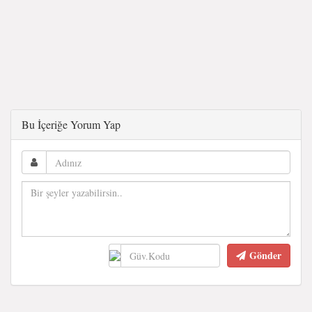
Bu İçeriğe Yorum Yap
Gönder