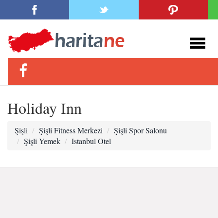
Holiday Inn
Şişli
Şişli Fitness Merkezi
Şişli Spor Salonu
Şişli Yemek
Istanbul Otel