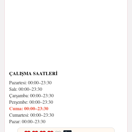
ÇALIŞMA SAATLERI
Pazartesi: 00:00–23:30
Salı: 00:00–23:30
Çarşamba: 00:00–23:30
Perşembe: 00:00–23:30
Cuma: 00:00–23:30
Cumartesi: 00:00–23:30
Pazar: 00:00–23:30