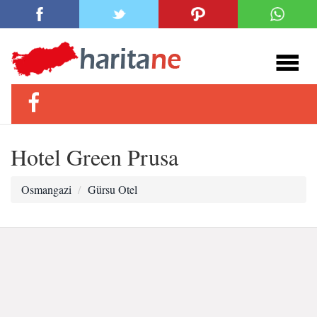
Hotel Green Prusa
Osmangazi
Gürsu Otel