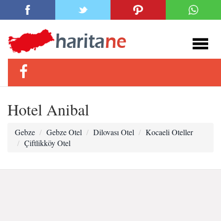
Hotel Anibal
Gebze
Gebze Otel
Dilovası Otel
Kocaeli Oteller
Çiftlikköy Otel