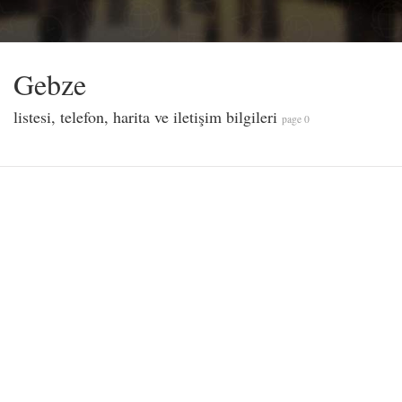
Gebze
listesi, telefon, harita ve iletişim bilgileri
page 0