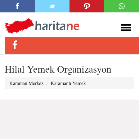
Hilal Yemek Organizasyon
Karaman Merkez
Karamanlı Yemek