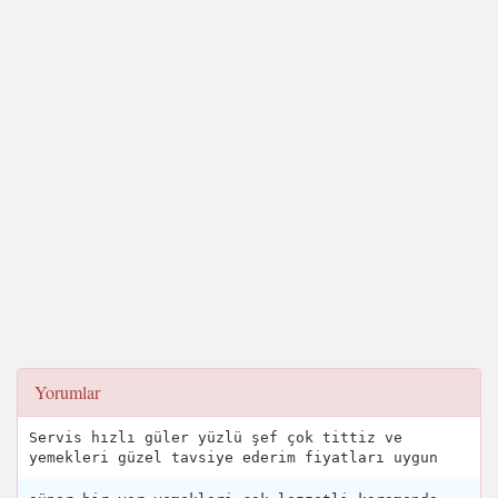
Yorumlar
Servis hızlı güler yüzlü şef çok tittiz ve
yemekleri güzel tavsiye ederim fiyatları uygun