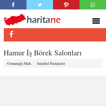
Hamur İş Börek Salonları
Osmanağa Mah.
Istanbul Pastaneler