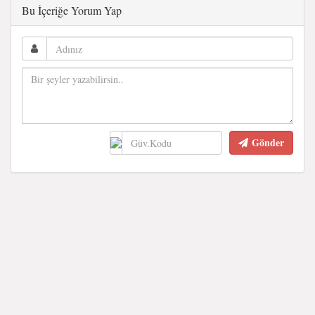
Bu İçeriğe Yorum Yap
Gönder