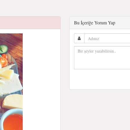
Bu İçeriğe Yorum Yap