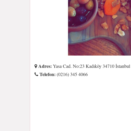
Adres:
Yasa Cad. No:23 Kadıköy 34710 İstanbul
Telefon:
(0216) 345 4066