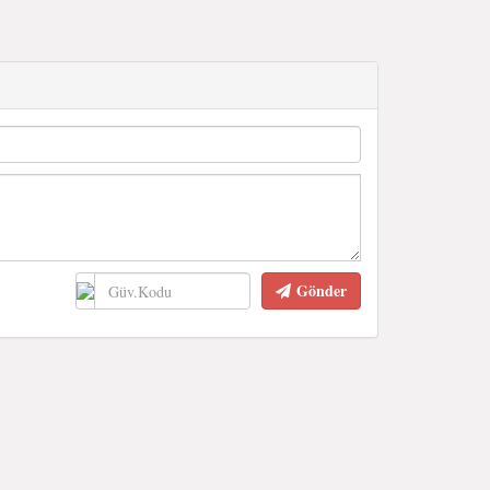
Gönder