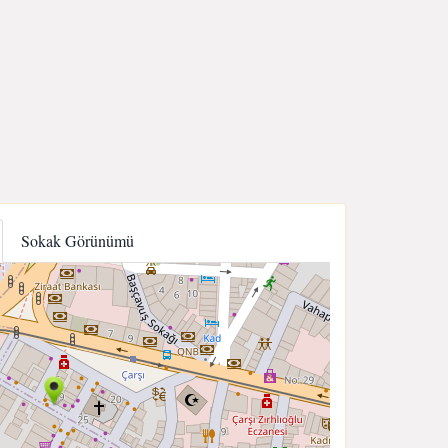
Sokak Görünümü