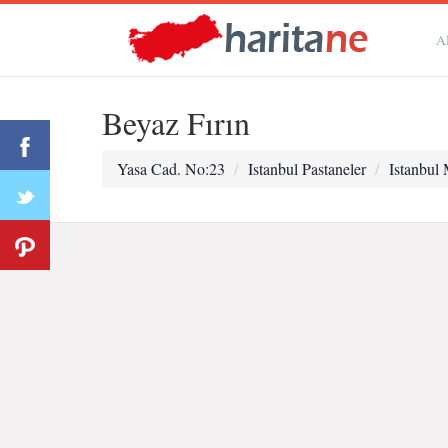
A
Beyaz Fırın
Yasa Cad. No:23
Istanbul Pastaneler
Istanbul