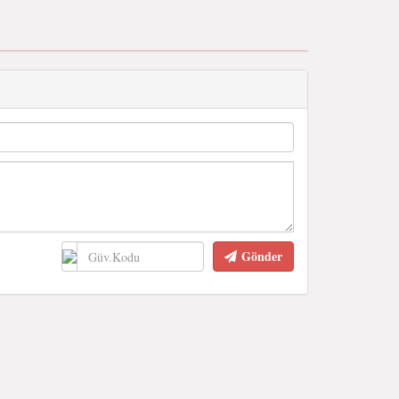
Gönder