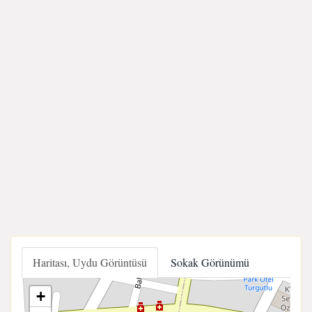
Haritası, Uydu Görüntüsü
Sokak Görünümü
+