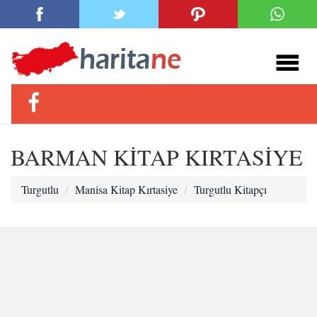
BARMAN KİTAP KIRTASİYE
Turgutlu
Manisa Kitap Kırtasiye
Turgutlu Kitapçı