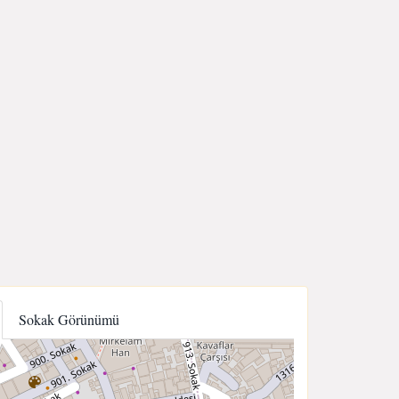
Sokak Görünümü