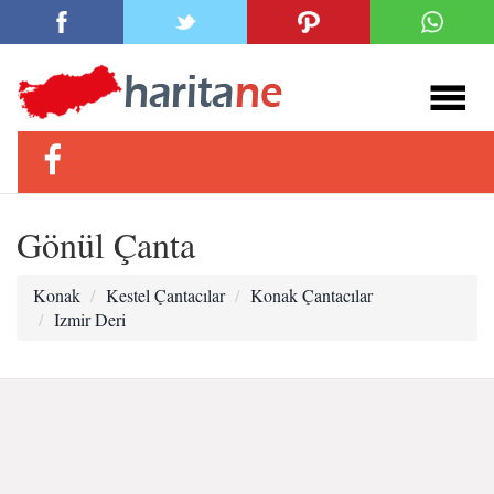
Gönül Çanta
Konak
Kestel Çantacılar
Konak Çantacılar
Izmir Deri