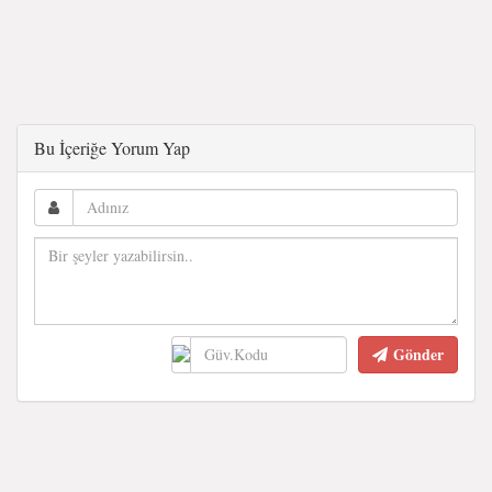
Bu İçeriğe Yorum Yap
Gönder