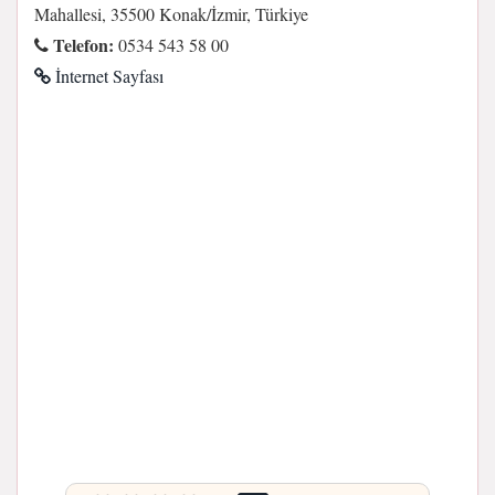
Mahallesi, 35500 Konak/İzmir, Türkiye
Telefon:
0534 543 58 00
İnternet Sayfası