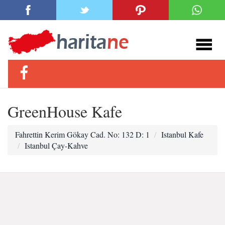
GreenHouse Kafe
Fahrettin Kerim Gökay Cad. No: 132 D: 1
Istanbul Kafe
Istanbul Çay-Kahve