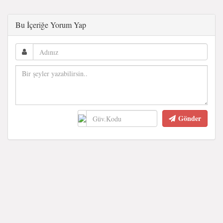
Bu İçeriğe Yorum Yap
Gönder