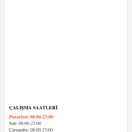
ÇALIŞMA SAATLERI
Pazartesi: 08:00-23:00
Salı: 08:00-23:00
Çarşamba: 08:00-23:00