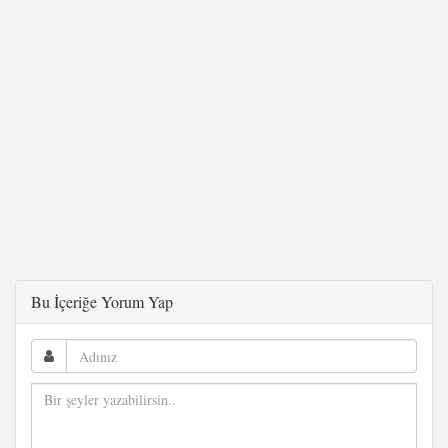
Bu İçeriğe Yorum Yap