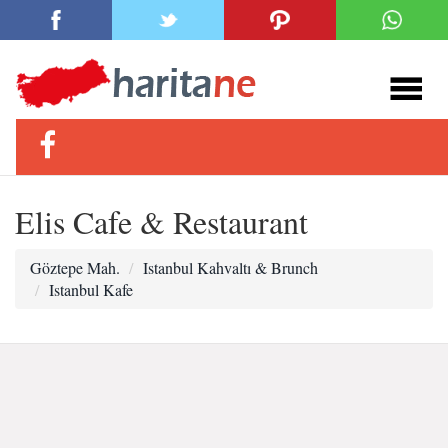
Elis Cafe & Restaurant
Göztepe Mah.
Istanbul Kahvaltı & Brunch
Istanbul Kafe