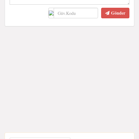
Gönder