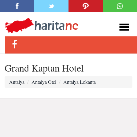
Grand Kaptan Hotel
Antalya
Antalya Otel
Antalya Lokanta