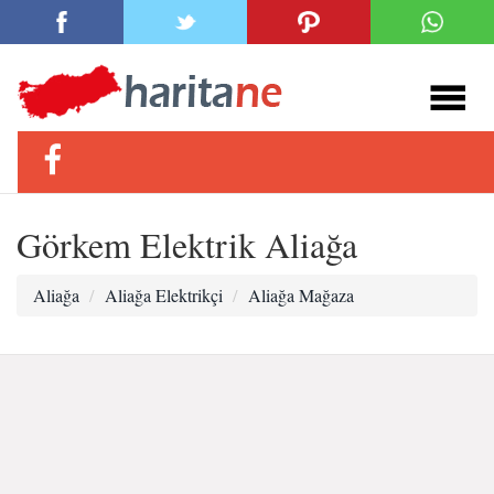
Görkem Elektrik Aliağa
Aliağa
Aliağa Elektrikçi
Aliağa Mağaza