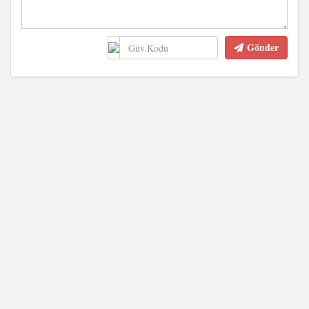
Gönder