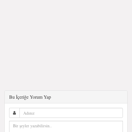
Bu İçeriğe Yorum Yap