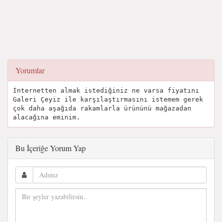
Yorumlar
İnternetten almak istediğiniz ne varsa fiyatını
Galeri Çeyiz ile karşılaştırmasını istemem gerek
çok daha aşağıda rakamlarla ürününü mağazadan
alacağına eminim.
Bu İçeriğe Yorum Yap