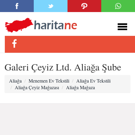
Galeri Çeyiz Ltd. Aliağa Şube
Aliağa
Menemen Ev Tekstili
Aliağa Ev Tekstili
Aliağa Çeyiz Mağazası
Aliağa Mağaza