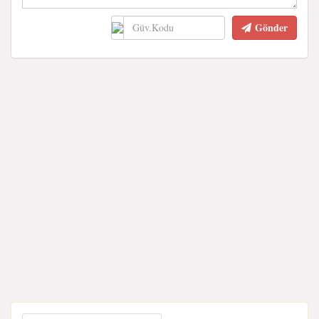
Gönder