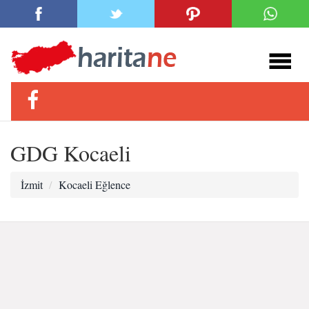
GDG Kocaeli
İzmit
Kocaeli Eğlence