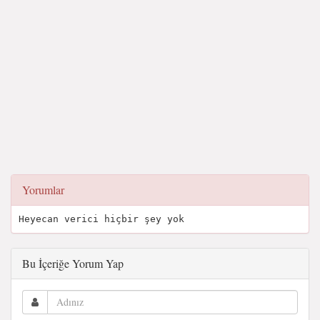
Yorumlar
Heyecan verici hiçbir şey yok
Bu İçeriğe Yorum Yap