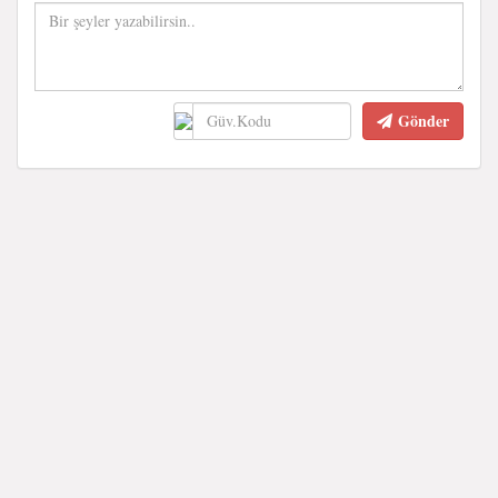
Gönder