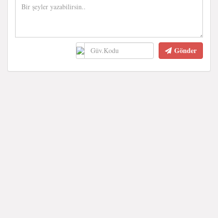
Gönder