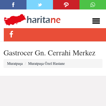
Gastrocer Gn. Cerrahi Merkez
Muratpaşa
Muratpaşa Özel Hastane