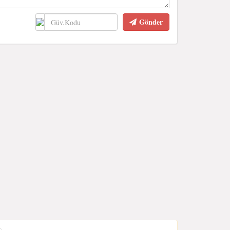
Gönder